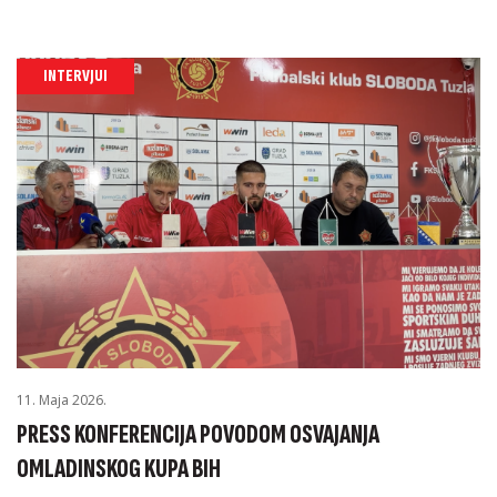
INTERVJUI
11. Maja 2026.
PRESS KONFERENCIJA POVODOM OSVAJANJA
OMLADINSKOG KUPA BIH