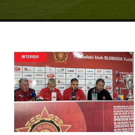
INTERVJUI