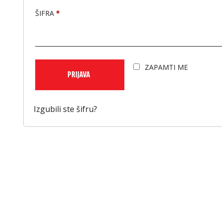
ŠIFRA
*
ZAPAMTI ME
PRIJAVA
Izgubili ste šifru?