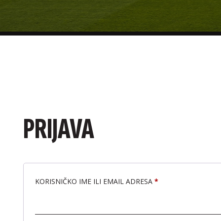
PRIJAVA
KORISNIČKO IME ILI EMAIL ADRESA
*