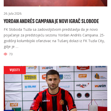
26. Jula 2026.
YORDAN ANDRÉS CAMPANA JE NOVI IGRAČ SLOBODE
FK Sloboda Tuzla sa zadovoljstvom predstavlja da je novo
pojačanje za predstojeću sezonu Yordan Andrés Campana. 25-
godišnji kolumbijski ofanzivac na Tušanj dolazi iz FK Tuzla City,
gdje je …
73
VIJESTI