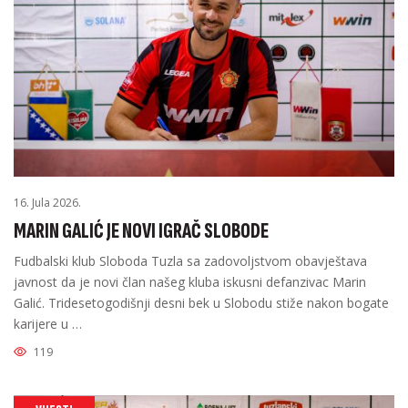
16. Jula 2026.
MARIN GALIĆ JE NOVI IGRAČ SLOBODE
Fudbalski klub Sloboda Tuzla sa zadovoljstvom obavještava
javnost da je novi član našeg kluba iskusni defanzivac Marin
Galić. Tridesetogodišnji desni bek u Slobodu stiže nakon bogate
karijere u …
119