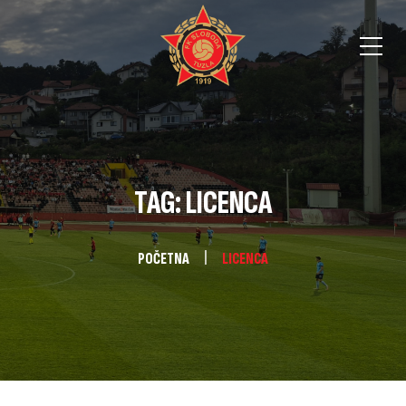
TAG: LICENCA
POČETNA
LICENCA