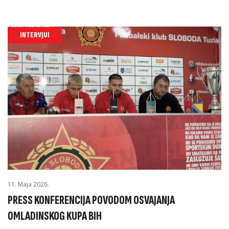
INTERVJUI
11. Maja 2026.
PRESS KONFERENCIJA POVODOM OSVAJANJA
OMLADINSKOG KUPA BIH