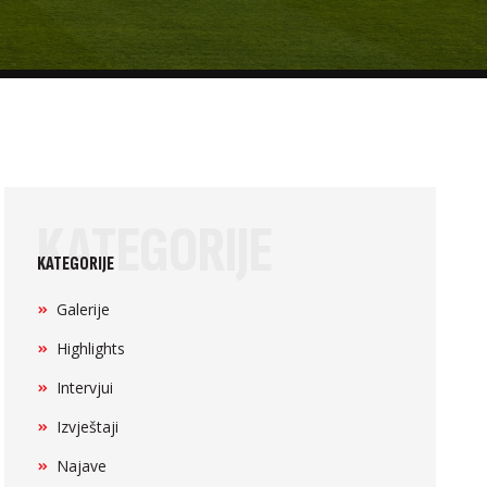
KATEGORIJE
KATEGORIJE
Galerije
Highlights
Intervjui
Izvještaji
Najave