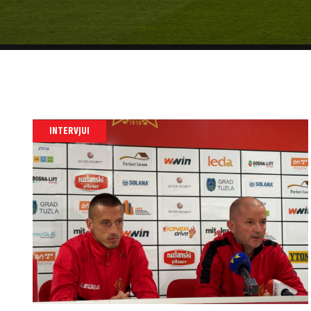
INTERVJUI