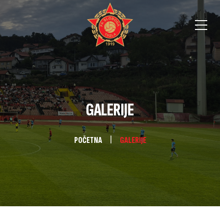
GALERIJE
POČETNA
GALERIJE