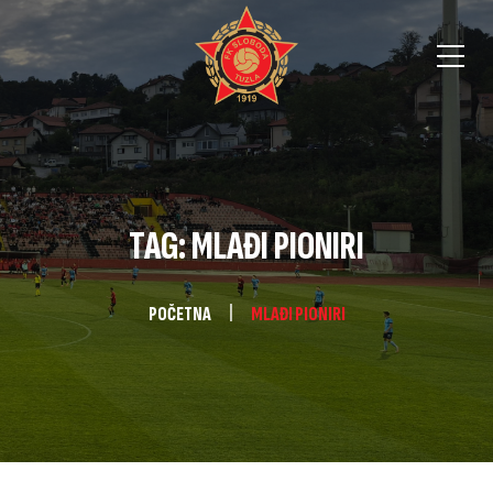
TAG: MLAĐI PIONIRI
POČETNA
MLAĐI PIONIRI