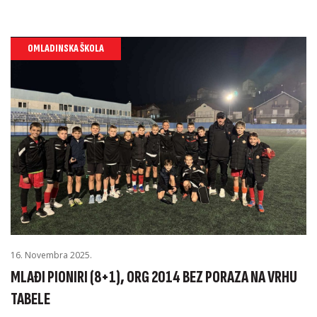
OMLADINSKA ŠKOLA
16. Novembra 2025.
MLAĐI PIONIRI (8+1), ORG 2014 BEZ PORAZA NA VRHU
TABELE