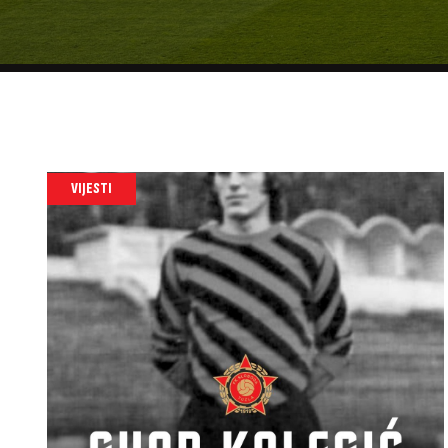
VIJESTI