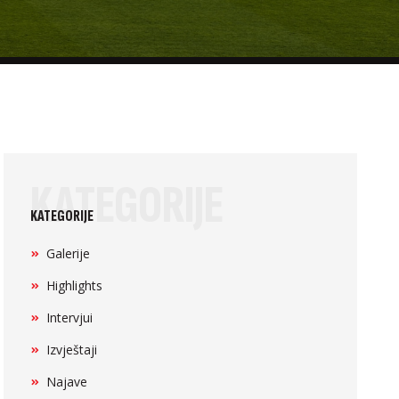
KATEGORIJE
KATEGORIJE
Galerije
Highlights
Intervjui
Izvještaji
Najave