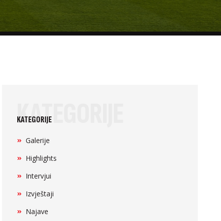
KATEGORIJE
KATEGORIJE
Galerije
Highlights
Intervjui
Izvještaji
Najave