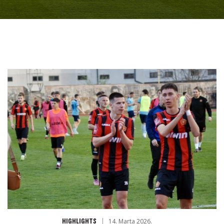
HIGHLIGHTS
14. Marta 2026.