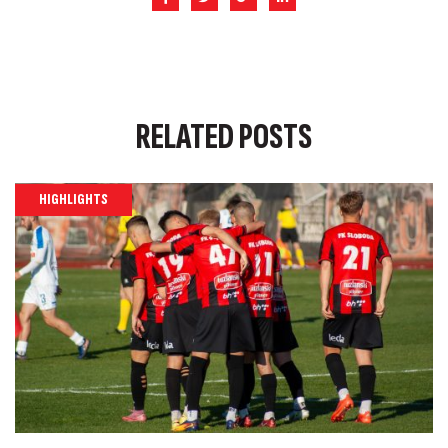
RELATED
POSTS
HIGHLIGHTS