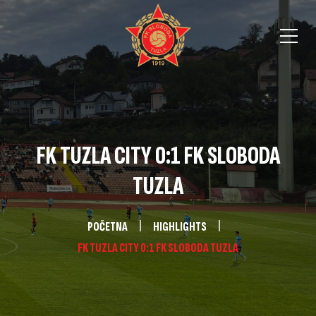
FK TUZLA CITY 0:1 FK SLOBODA
TUZLA
POČETNA
HIGHLIGHTS
FK TUZLA CITY 0:1 FK SLOBODA TUZLA