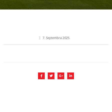
7. Septembra 2025.