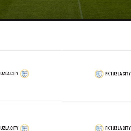
TUZLA CITY
FK TUZLA CITY
TUZLA CITY
FK TUZLA CITY