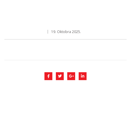
19. Oktobra 2025.