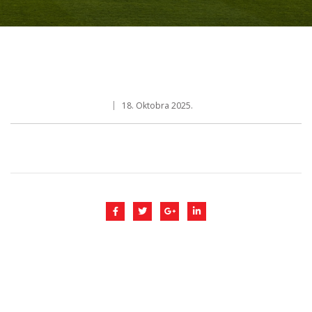
18. Oktobra 2025.