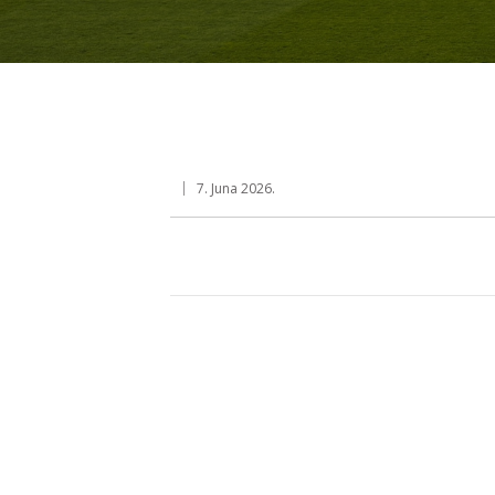
7. Juna 2026.