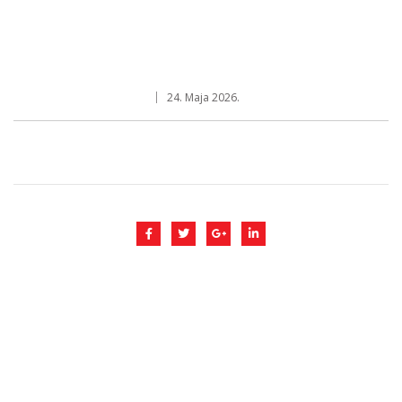
24. Maja 2026.