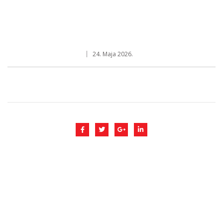
24. Maja 2026.