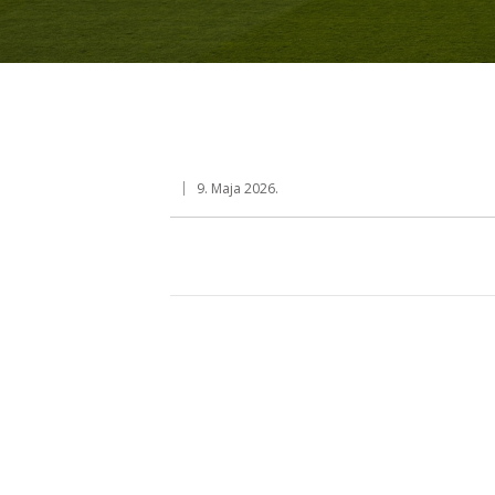
9. Maja 2026.