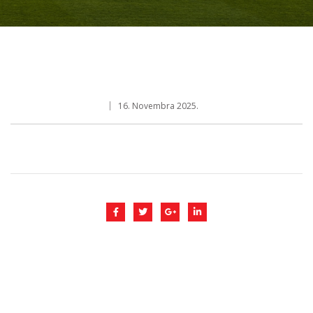
16. Novembra 2025.