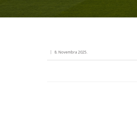
8. Novembra 2025.