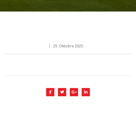
25. Oktobra 2025.