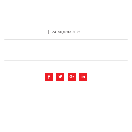
24. Augusta 2025.