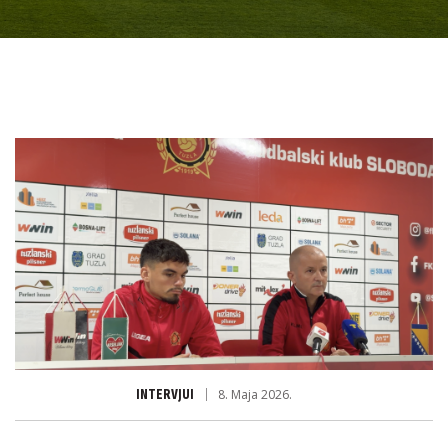
INTERVJUI
8. Maja 2026.