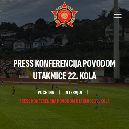
PRESS KONFERENCIJA POVODOM
UTAKMICE 22. KOLA
POČETNA
INTERVJUI
PRESS KONFERENCIJA POVODOM UTAKMICE 22. KOLA