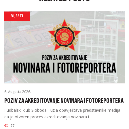
VIJESTI
6. Augusta 2026.
POZIV ZA AKREDITOVANJE NOVINARA I FOTOREPORTERA
Fudbalski klub Sloboda Tuzla obavještava predstavnike medija
da je otvoren proces akreditovanja novinara i …
77