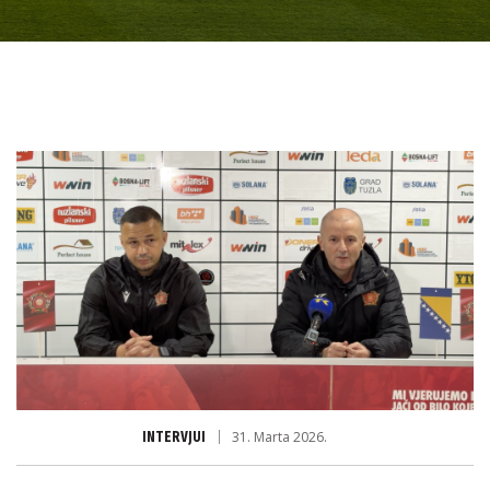
INTERVJUI
31. Marta 2026.