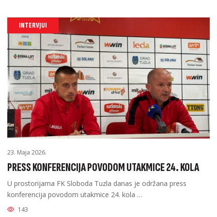
INTERVJUI
23. Maja 2026.
PRESS KONFERENCIJA POVODOM UTAKMICE 24. KOLA
U prostorijama FK Sloboda Tuzla danas je održana press
konferencija povodom utakmice 24. kola …
143