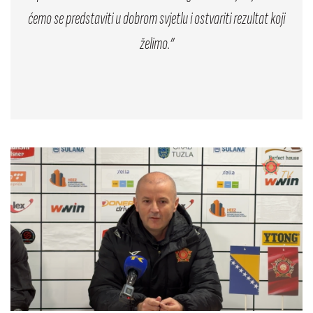
ćemo se predstaviti u dobrom svjetlu i ostvariti rezultat koji
želimo.”