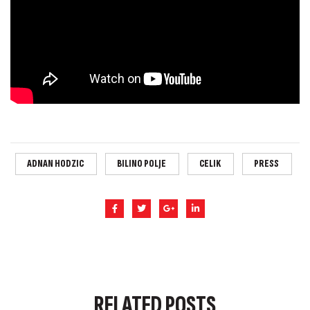
ADNAN HODZIC
BILINO POLJE
CELIK
PRESS
RELATED
POSTS