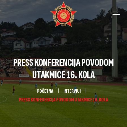
PRESS KONFERENCIJA POVODOM
UTAKMICE 16. KOLA
POČETNA
INTERVJUI
PRESS KONFERENCIJA POVODOM UTAKMICE 16. KOLA