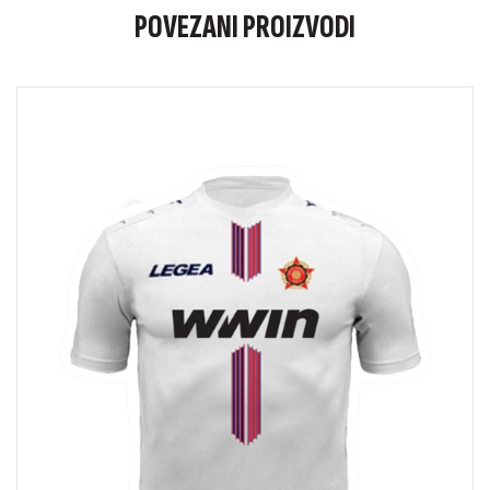
POVEZANI PROIZVODI