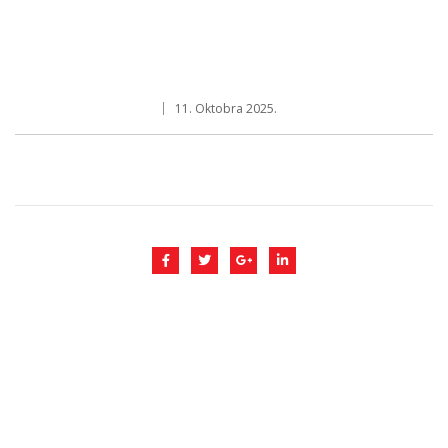
11. Oktobra 2025.