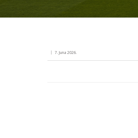
7. Juna 2026.