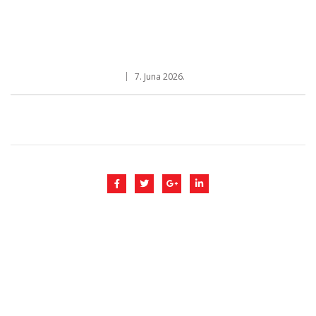
7. Juna 2026.