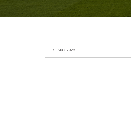
31. Maja 2026.