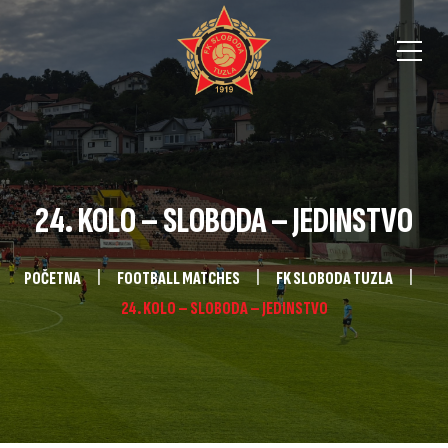
24. KOLO – SLOBODA – JEDINSTVO
POČETNA
FOOTBALL MATCHES
FK SLOBODA TUZLA
24. KOLO – SLOBODA – JEDINSTVO