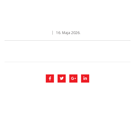
16. Maja 2026.