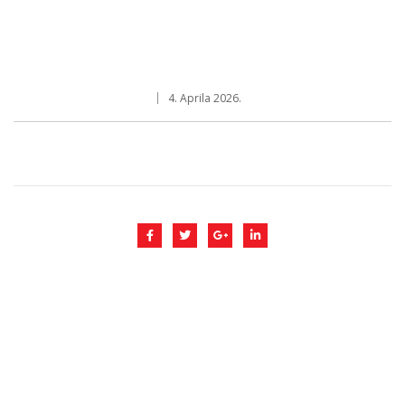
4. Aprila 2026.