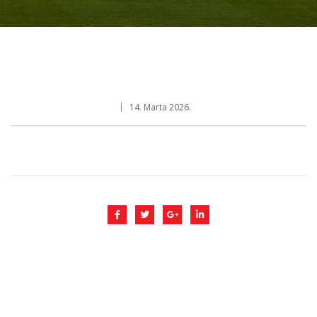
14. Marta 2026.