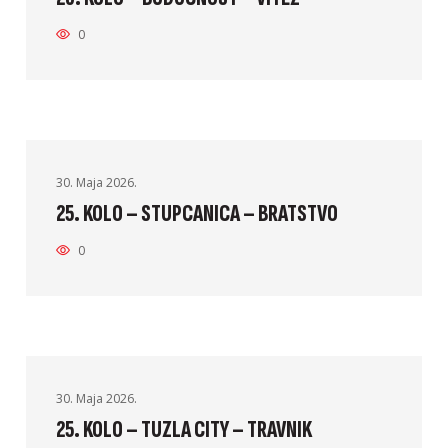
0
30. Maja 2026.
25. KOLO – STUPCANICA – BRATSTVO
0
30. Maja 2026.
25. KOLO – TUZLA CITY – TRAVNIK