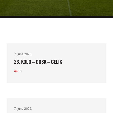
7. Juna 2026.
26. KOLO – GOSK – CELIK
0
7. Juna 2026.