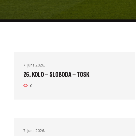
7. Juna 2026.
26. KOLO – SLOBODA – TOSK
0
7. Juna 2026.