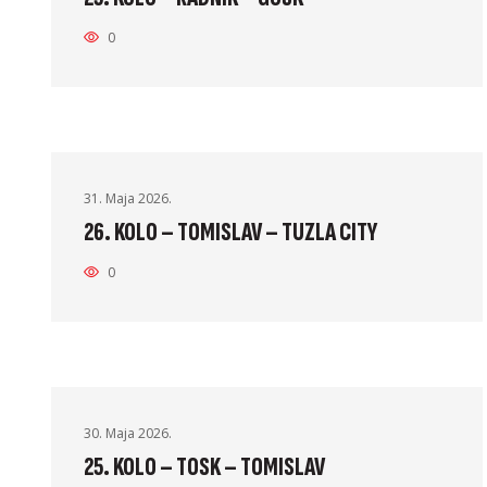
0
31. Maja 2026.
26. KOLO – TOMISLAV – TUZLA CITY
0
30. Maja 2026.
25. KOLO – TOSK – TOMISLAV