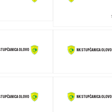
STUPČANICA OLOVO
NK STUPČANICA OLOVO
STUPČANICA OLOVO
NK STUPČANICA OLOVO