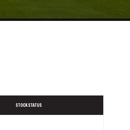
STOCK STATUS