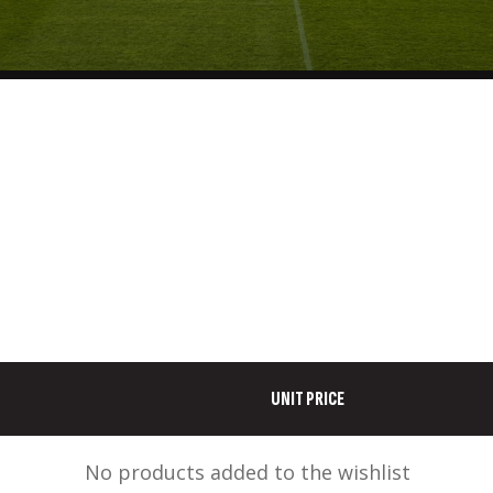
UNIT PRICE
No products added to the wishlist