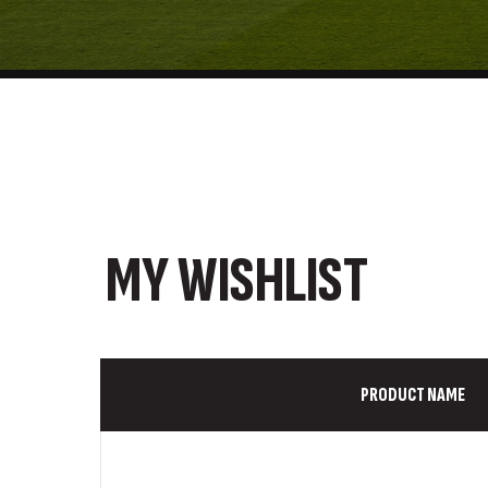
MY WISHLIST
PRODUCT NAME