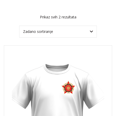
Prikaz svih 2 rezultata
VODA