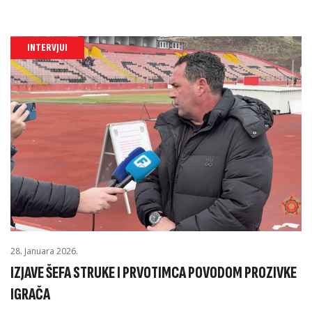
INTERVJUI
28. Januara 2026.
IZJAVE ŠEFA STRUKE I PRVOTIMCA POVODOM PROZIVKE
IGRAČA