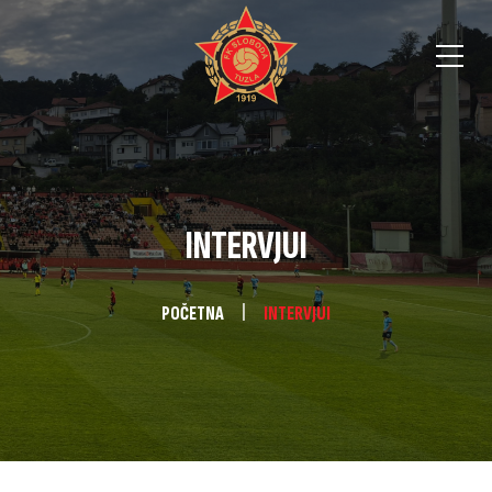
INTERVJUI
POČETNA
INTERVJUI